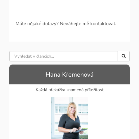
Máte nějaké dotazy? Neváhejte mě kontaktovat.
Hana Křemenová
Každá překážka znamená příležitost