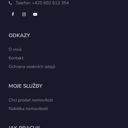
Telefon:
+420 602 613 354
ODKAZY
O mně
Kontakt
Ochrana osobních údajů
MOJE SLUŽBY
Chci prodat nemovitost
Nabídka nemovitostí