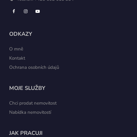
ODKAZY
O mně
Kontakt
Ochrana osobních údajů
MOJE SLUŽBY
Chci prodat nemovitost
Nabídka nemovitostí
JAK PRACUJI