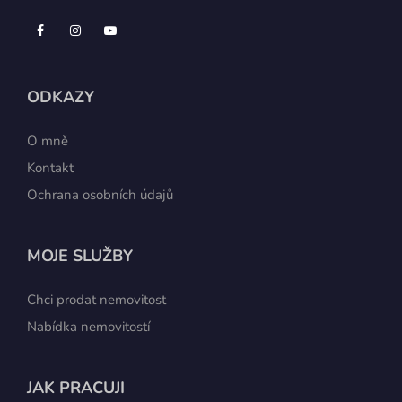
ODKAZY
O mně
Kontakt
Ochrana osobních údajů
MOJE SLUŽBY
Chci prodat nemovitost
Nabídka nemovitostí
JAK PRACUJI